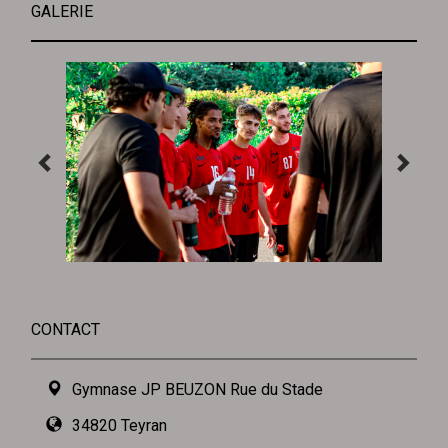
GALERIE
CONTACT
Gymnase JP BEUZON Rue du Stade
34820 Teyran