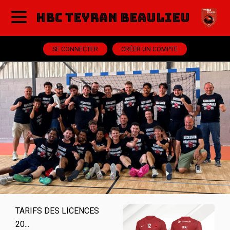
HBC Teyran Beaulieu
SE CONNECTER
CRÉER UN COMPTE
TARIFS DES LICENCES
20...