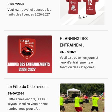
01/07/2026
Veuillez trouver ci dessous les
tarifs des licences 2026-2027
PLANNING DES
ENTRAINEM...
01/07/2026
Veuillez trouver les jours et
lieux d'entrainements en
fonction des catégories...
La Fête du Club revien...
28/06/2026
Cette année encore, le HBC
Teyran-Beaulieu vous donne
rendez-vous pour LA...